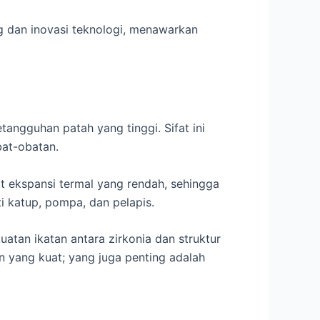
g dan inovasi teknologi, menawarkan
angguhan patah yang tinggi. Sifat ini
bat-obatan.
t ekspansi termal yang rendah, sehingga
i katup, pompa, dan pelapis.
atan ikatan antara zirkonia dan struktur
 yang kuat; yang juga penting adalah