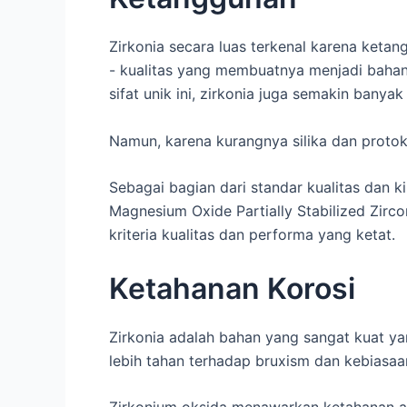
Zirkonia secara luas terkenal karena keta
- kualitas yang membuatnya menjadi bahan y
sifat unik ini, zirkonia juga semakin bany
Namun, karena kurangnya silika dan protoko
Sebagai bagian dari standar kualitas dan k
Magnesium Oxide Partially Stabilized Zirc
kriteria kualitas dan performa yang ketat.
Ketahanan Korosi
Zirkonia adalah bahan yang sangat kuat ya
lebih tahan terhadap bruxism dan kebiasaa