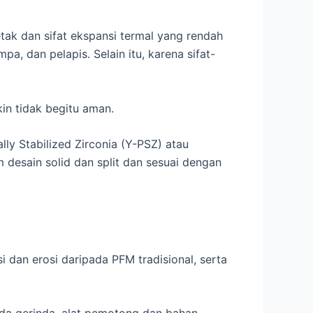
tak dan sifat ekspansi termal yang rendah
a, dan pelapis. Selain itu, karena sifat-
kin tidak begitu aman.
lly Stabilized Zirconia (Y-PSZ) atau
 desain solid dan split dan sesuai dengan
 dan erosi daripada PFM tradisional, serta