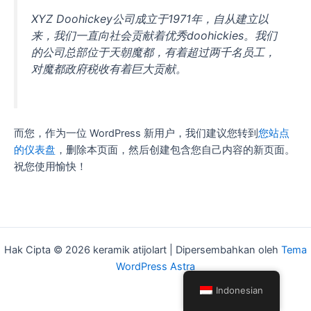
XYZ Doohickey公司成立于1971年，自从建立以
来，我们一直向社会贡献着优秀doohickies。我们
的公司总部位于天朝魔都，有着超过两千名员工，
对魔都政府税收有着巨大贡献。
而您，作为一位 WordPress 新用户，我们建议您转到
您站点
的仪表盘
，删除本页面，然后创建包含您自己内容的新页面。
祝您使用愉快！
Hak Cipta © 2026 keramik atijolart | Dipersembahkan oleh
Tema
WordPress Astra
Indonesian