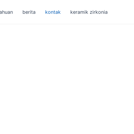
ahuan
berita
kontak
keramik zirkonia