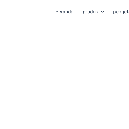
Beranda
produk
penget