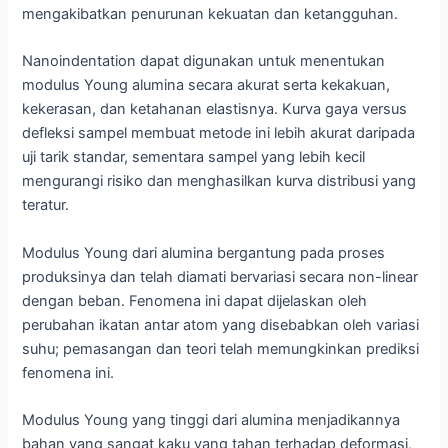
mengakibatkan penurunan kekuatan dan ketangguhan.
Nanoindentation dapat digunakan untuk menentukan
modulus Young alumina secara akurat serta kekakuan,
kekerasan, dan ketahanan elastisnya. Kurva gaya versus
defleksi sampel membuat metode ini lebih akurat daripada
uji tarik standar, sementara sampel yang lebih kecil
mengurangi risiko dan menghasilkan kurva distribusi yang
teratur.
Modulus Young dari alumina bergantung pada proses
produksinya dan telah diamati bervariasi secara non-linear
dengan beban. Fenomena ini dapat dijelaskan oleh
perubahan ikatan antar atom yang disebabkan oleh variasi
suhu; pemasangan dan teori telah memungkinkan prediksi
fenomena ini.
Modulus Young yang tinggi dari alumina menjadikannya
bahan yang sangat kaku yang tahan terhadap deformasi,