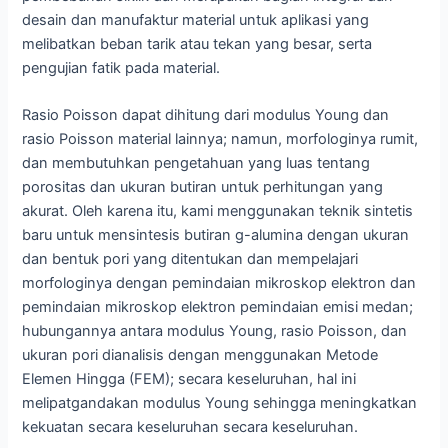
desain dan manufaktur material untuk aplikasi yang
melibatkan beban tarik atau tekan yang besar, serta
pengujian fatik pada material.
Rasio Poisson dapat dihitung dari modulus Young dan
rasio Poisson material lainnya; namun, morfologinya rumit,
dan membutuhkan pengetahuan yang luas tentang
porositas dan ukuran butiran untuk perhitungan yang
akurat. Oleh karena itu, kami menggunakan teknik sintetis
baru untuk mensintesis butiran g-alumina dengan ukuran
dan bentuk pori yang ditentukan dan mempelajari
morfologinya dengan pemindaian mikroskop elektron dan
pemindaian mikroskop elektron pemindaian emisi medan;
hubungannya antara modulus Young, rasio Poisson, dan
ukuran pori dianalisis dengan menggunakan Metode
Elemen Hingga (FEM); secara keseluruhan, hal ini
melipatgandakan modulus Young sehingga meningkatkan
kekuatan secara keseluruhan secara keseluruhan.