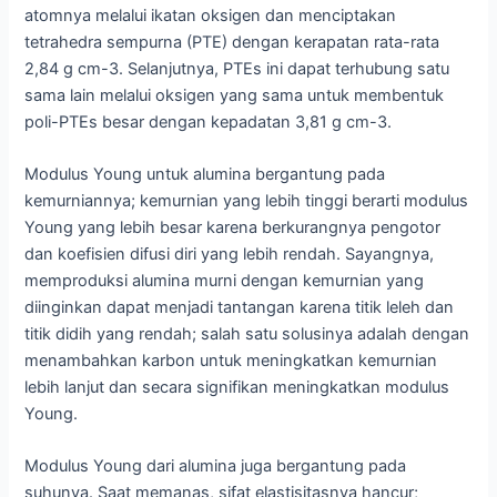
atomnya melalui ikatan oksigen dan menciptakan
tetrahedra sempurna (PTE) dengan kerapatan rata-rata
2,84 g cm-3. Selanjutnya, PTEs ini dapat terhubung satu
sama lain melalui oksigen yang sama untuk membentuk
poli-PTEs besar dengan kepadatan 3,81 g cm-3.
Modulus Young untuk alumina bergantung pada
kemurniannya; kemurnian yang lebih tinggi berarti modulus
Young yang lebih besar karena berkurangnya pengotor
dan koefisien difusi diri yang lebih rendah. Sayangnya,
memproduksi alumina murni dengan kemurnian yang
diinginkan dapat menjadi tantangan karena titik leleh dan
titik didih yang rendah; salah satu solusinya adalah dengan
menambahkan karbon untuk meningkatkan kemurnian
lebih lanjut dan secara signifikan meningkatkan modulus
Young.
Modulus Young dari alumina juga bergantung pada
suhunya. Saat memanas, sifat elastisitasnya hancur;