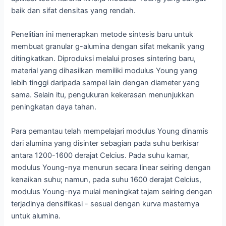
baik dan sifat densitas yang rendah.
Penelitian ini menerapkan metode sintesis baru untuk
membuat granular g-alumina dengan sifat mekanik yang
ditingkatkan. Diproduksi melalui proses sintering baru,
material yang dihasilkan memiliki modulus Young yang
lebih tinggi daripada sampel lain dengan diameter yang
sama. Selain itu, pengukuran kekerasan menunjukkan
peningkatan daya tahan.
Para pemantau telah mempelajari modulus Young dinamis
dari alumina yang disinter sebagian pada suhu berkisar
antara 1200-1600 derajat Celcius. Pada suhu kamar,
modulus Young-nya menurun secara linear seiring dengan
kenaikan suhu; namun, pada suhu 1600 derajat Celcius,
modulus Young-nya mulai meningkat tajam seiring dengan
terjadinya densifikasi - sesuai dengan kurva masternya
untuk alumina.