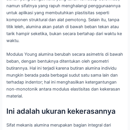
namun sifatnya yang rapuh menghalangi penggunaannya
untuk aplikasi yang membutuhkan plastisitas seperti
komponen struktural dan alat pemotong. Selain itu, tanpa
titik leleh, alumina akan patah di bawah beban tekan atau
tarik hampir seketika, bukan secara bertahap dari waktu ke
waktu.
Modulus Young alumina berubah secara asimetris di bawah
beban, dengan bentuknya ditentukan oleh geometri
butirannya. Hal ini terjadi karena butiran alumina individu
mungkin berada pada berbagai sudut satu sama lain dan
terhadap indentor; hal ini menghasilkan ketergantungan
non-monotonik antara modulus elastisitas dan kekerasan
material.
Ini adalah ukuran kekerasannya
Sifat mekanis alumina merupakan bagian integral dari