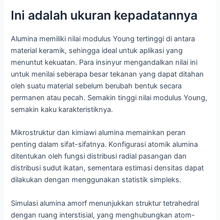
Ini adalah ukuran kepadatannya
Alumina memiliki nilai modulus Young tertinggi di antara
material keramik, sehingga ideal untuk aplikasi yang
menuntut kekuatan. Para insinyur mengandalkan nilai ini
untuk menilai seberapa besar tekanan yang dapat ditahan
oleh suatu material sebelum berubah bentuk secara
permanen atau pecah. Semakin tinggi nilai modulus Young,
semakin kaku karakteristiknya.
Mikrostruktur dan kimiawi alumina memainkan peran
penting dalam sifat-sifatnya. Konfigurasi atomik alumina
ditentukan oleh fungsi distribusi radial pasangan dan
distribusi sudut ikatan, sementara estimasi densitas dapat
dilakukan dengan menggunakan statistik simpleks.
Simulasi alumina amorf menunjukkan struktur tetrahedral
dengan ruang interstisial, yang menghubungkan atom-