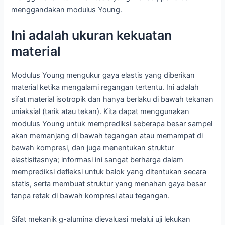
menggandakan modulus Young.
Ini adalah ukuran kekuatan
material
Modulus Young mengukur gaya elastis yang diberikan
material ketika mengalami regangan tertentu. Ini adalah
sifat material isotropik dan hanya berlaku di bawah tekanan
uniaksial (tarik atau tekan). Kita dapat menggunakan
modulus Young untuk memprediksi seberapa besar sampel
akan memanjang di bawah tegangan atau memampat di
bawah kompresi, dan juga menentukan struktur
elastisitasnya; informasi ini sangat berharga dalam
memprediksi defleksi untuk balok yang ditentukan secara
statis, serta membuat struktur yang menahan gaya besar
tanpa retak di bawah kompresi atau tegangan.
Sifat mekanik g-alumina dievaluasi melalui uji lekukan