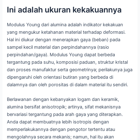
Ini adalah ukuran kekakuannya
Modulus Young dari alumina adalah indikator kekakuan
yang mengukur ketahanan material terhadap deformasi.
Hal ini diukur dengan menerapkan gaya (beban) pada
sampel kecil material dan perpindahannya (rasio
perpindahan/gaya). Modulus Young dapat berbeda
tergantung pada suhu, komposisi paduan, struktur kristal
dan proses manufaktur serta geometrinya; perilakunya juga
dipengaruhi oleh orientasi butiran yang berbeda di
dalamnya dan oleh porositas di dalam material itu sendiri.
Berlawanan dengan kebanyakan logam dan keramik,
alumina bersifat anisotropik; artinya, sifat mekanisnya
bervariasi tergantung pada arah gaya yang diterapkan.
Anda dapat membuatnya lebih isotropis dengan
memperlakukannya dengan pengotor tertentu atau
mengolahnya secara mekanis; namun, hal itu akan