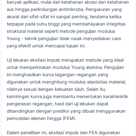
banyak aplikasi, mulai dari ketahanan abrasi dan ketahanan
aus hingga perlindungan antimikroba. Pengukuran yang
akurat dari sifat-sifat ini sangat penting, terutama ketika
terpapar pada suhu tinggi yang membahayakan integritas
struktural material seperti metode pengujian modulus
Young - teknik pengujian tidak rusak menyediakan cara
yang efektif untuk mencapai tujuan ini.
Uji lekukan eksitasi impuls merupakan metode yang ideal
untuk memperkirakan modulus Young alumina. Pengujian
ini menghasilkan kurva tegangan-regangan yang
digunakan untuk menghitung modulus elastisitas material;
nilainya sesuai dengan kekuatan luluh. Selain itu,
kemiringan kurva juga membantu menentukan karakteristik
pengerasan regangan; hasil dari uji lekukan dapat
dibandingkan dengan prediksi yang dibuat menggunakan
pemodelan elemen hingga (FEM).
Dalam penelitian ini, eksitasi impuls dan FEA digunakan