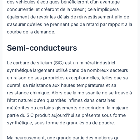
des véhicules électriques bénéficieront d’un avantage
concurrentiel et créeront de la valeur ; cela impliquera
également de revoir les délais de réinvestissement afin de
s’assurer qu’elles ne prennent pas de retard par rapport à la
courbe de la demande.
Semi-conducteurs
Le carbure de silicium (SiC) est un minéral industriel
synthétique largement utilisé dans de nombreux secteurs
en raison de ses propriétés exceptionnelles, telles que sa
dureté, sa résistance aux hautes températures et sa
résistance chimique. Alors que la moissanite ne se trouve à
l'état naturel qu'en quantités infimes dans certaines
météorites ou certains gisements de corindon, la majeure
partie du SiC produit aujourd'hui se présente sous forme
synthétique, sous forme de granulés ou de poudre.
Malheureusement, une grande partie des matières qui