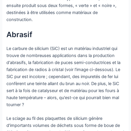
ensuite produit sous deux formes, « verte » et « noire »,
destinées à être utilisées comme matériaux de
construction.
Abrasif
Le carbure de silicium (SiC) est un matériau industriel qui
trouve de nombreuses applications dans la production
d'abrasifs, la fabrication de puces semi-conductrices et la
fabrication de radios à cristal (voir l'image ci-dessous). Le
SiC pur est incolore ; cependant, des impuretés de fer lui
confèrent une teinte allant du brun au noir. De plus, le SiC
sert à la fois de catalyseur et de matériau pour les fours à
haute température – alors, qu'est-ce qui pourrait bien mal
tourner ?
Le sciage au fil des plaquettes de silicium génère
d'importants volumes de déchets sous forme de boue de