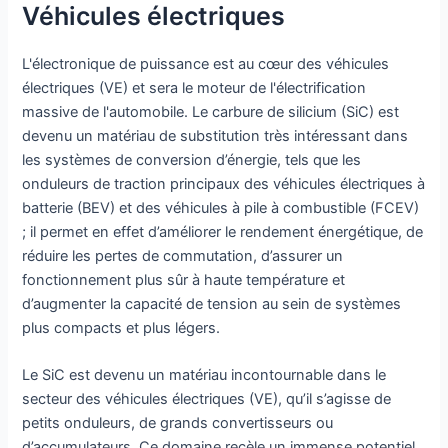
Véhicules électriques
L'électronique de puissance est au cœur des véhicules
électriques (VE) et sera le moteur de l'électrification
massive de l'automobile. Le carbure de silicium (SiC) est
devenu un matériau de substitution très intéressant dans
les systèmes de conversion d’énergie, tels que les
onduleurs de traction principaux des véhicules électriques à
batterie (BEV) et des véhicules à pile à combustible (FCEV)
; il permet en effet d’améliorer le rendement énergétique, de
réduire les pertes de commutation, d’assurer un
fonctionnement plus sûr à haute température et
d’augmenter la capacité de tension au sein de systèmes
plus compacts et plus légers.
Le SiC est devenu un matériau incontournable dans le
secteur des véhicules électriques (VE), qu’il s’agisse de
petits onduleurs, de grands convertisseurs ou
d’accumulateurs. Ce domaine recèle un immense potentiel