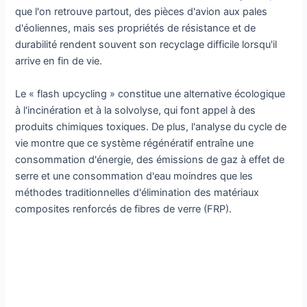
que l'on retrouve partout, des pièces d'avion aux pales
d'éoliennes, mais ses propriétés de résistance et de
durabilité rendent souvent son recyclage difficile lorsqu'il
arrive en fin de vie.
Le « flash upcycling » constitue une alternative écologique
à l'incinération et à la solvolyse, qui font appel à des
produits chimiques toxiques. De plus, l'analyse du cycle de
vie montre que ce système régénératif entraîne une
consommation d'énergie, des émissions de gaz à effet de
serre et une consommation d'eau moindres que les
méthodes traditionnelles d'élimination des matériaux
composites renforcés de fibres de verre (FRP).