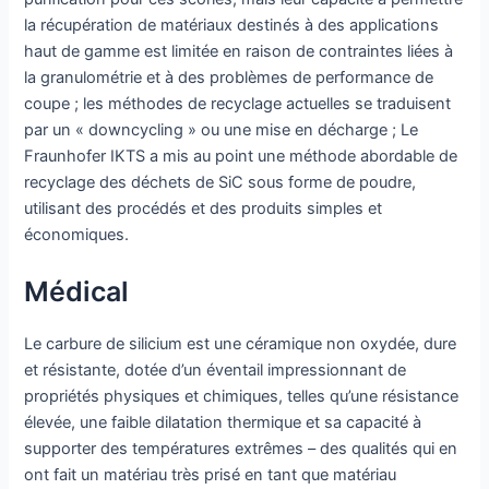
la récupération de matériaux destinés à des applications
haut de gamme est limitée en raison de contraintes liées à
la granulométrie et à des problèmes de performance de
coupe ; les méthodes de recyclage actuelles se traduisent
par un « downcycling » ou une mise en décharge ; Le
Fraunhofer IKTS a mis au point une méthode abordable de
recyclage des déchets de SiC sous forme de poudre,
utilisant des procédés et des produits simples et
économiques.
Médical
Le carbure de silicium est une céramique non oxydée, dure
et résistante, dotée d’un éventail impressionnant de
propriétés physiques et chimiques, telles qu’une résistance
élevée, une faible dilatation thermique et sa capacité à
supporter des températures extrêmes – des qualités qui en
ont fait un matériau très prisé en tant que matériau