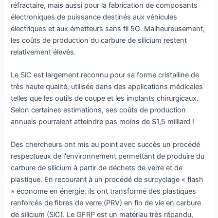
réfractaire, mais aussi pour la fabrication de composants
électroniques de puissance destinés aux véhicules
électriques et aux émetteurs sans fil 5G. Malheureusement,
les coûts de production du carbure de silicium restent
relativement élevés.
Le SiC est largement reconnu pour sa forme cristalline de
très haute qualité, utilisée dans des applications médicales
telles que les outils de coupe et les implants chirurgicaux.
Selon certaines estimations, ses coûts de production
annuels pourraient atteindre pas moins de $1,5 milliard !
Des chercheurs ont mis au point avec succès un procédé
respectueux de l'environnement permettant de produire du
carbure de silicium à partir de déchets de verre et de
plastique. En recourant à un procédé de surcyclage « flash
» économe en énergie, ils ont transformé des plastiques
renforcés de fibres de verre (PRV) en fin de vie en carbure
de silicium (SiC). Le GFRP est un matériau très répandu,