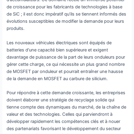
de croissance pour les fabricants de technologies à base
de SiC ; il est donc impératif qu’ils se tiennent informés des
évolutions susceptibles de modifier la demande pour leurs
produits.
Les nouveaux véhicules électriques sont équipés de
batteries d'une capacité bien supérieure et exigent
davantage de puissance de la part de leurs onduleurs pour
gérer cette charge, ce qui nécessite un plus grand nombre
de MOSFET par onduleur et pourrait entraîner une hausse
de la demande en MOSFET au carbure de silicium.
Pour répondre à cette demande croissante, les entreprises
doivent élaborer une stratégie de recyclage solide qui
tienne compte des dynamiques du marché, de la chaîne de
valeur et des technologies. Celles qui parviendront à
développer rapidement les compétences clés et à nouer
des partenariats favorisant le développement du secteur