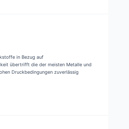
kstoffe in Bezug auf
keit übertrifft die der meisten Metalle und
hohen Druckbedingungen zuverlässig