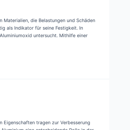
on Materialien, die Belastungen und Schäden
g als Indikator für seine Festigkeit. In
Aluminiumoxid untersucht. Mithilfe einer
n Eigenschaften tragen zur Verbesserung