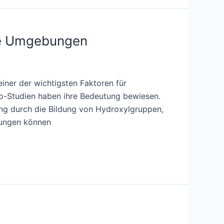
ete Umgebungen
iner der wichtigsten Faktoren für
ro-Studien haben ihre Bedeutung bewiesen.
ung durch die Bildung von Hydroxylgruppen,
mmungen können