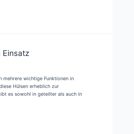
 Einsatz
n mehrere wichtige Funktionen in
iese Hülsen erheblich zur
bt es sowohl in geteilter als auch in